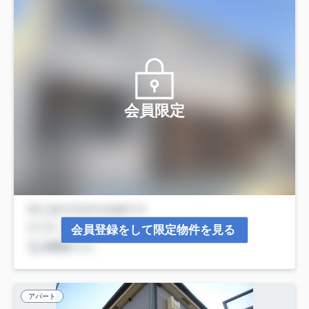
会員限定
会員登録をして限定物件を見る
アパート