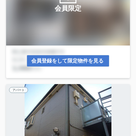
会員限定
会員登録をして限定物件を見る
アパート