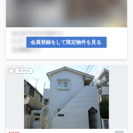
会員登録をして限定物件を見る
アパート