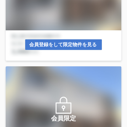
会員登録をして限定物件を見る
会員限定