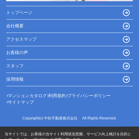
トップページ
会社概要
アクセスマップ
お客様の声
スタッフ
採用情報
マンションカタログ
利用規約
プライバシーポリシー
サイトマップ
Copyright(c) 中杉不動産株式会社 All Rights Reserved.
当サイトでは、お客様の当サイト利用状況把握、サービス向上検討を目的と