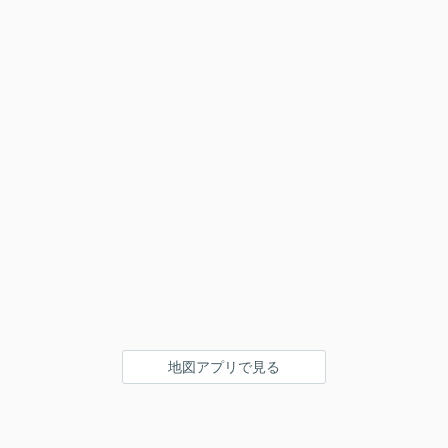
地図アプリで見る