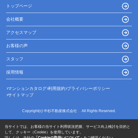
トップページ
会社概要
アクセスマップ
お客様の声
スタッフ
採用情報
マンションカタログ
利用規約
プライバシーポリシー
サイトマップ
Copyright(c) 中杉不動産株式会社 All Rights Reserved.
当サイトでは、お客様の当サイト利用状況把握、サービス向上検討を目的と
して、クッキー（Cookie）を使用しています。
詳しくは、当社の
「Cookieの取扱いについて」
をご確認ください。