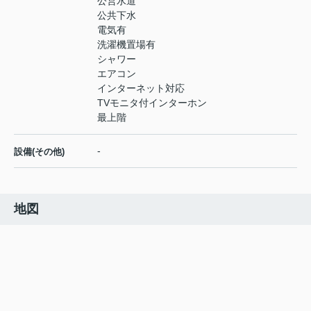
公営水道
公共下水
電気有
洗濯機置場有
シャワー
エアコン
インターネット対応
TVモニタ付インターホン
最上階
-
設備(その他)
地図