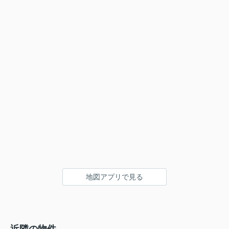
地図アプリで見る