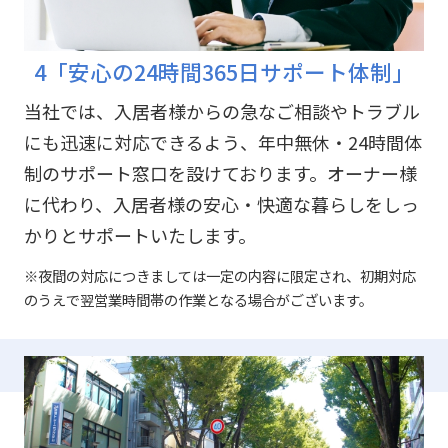
4「安心の24時間365日サポート体制」
当社では、入居者様からの急なご相談やトラブル
にも迅速に対応できるよう、年中無休・24時間体
制のサポート窓口を設けております。オーナー様
に代わり、入居者様の安心・快適な暮らしをしっ
かりとサポートいたします。
※夜間の対応につきましては一定の内容に限定され、初期対応
のうえで翌営業時間帯の作業となる場合がございます。