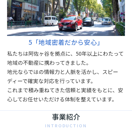
5「地域密着だから安心」
私たちは阿佐ヶ谷を拠点に、50年以上にわたって
地域の不動産に携わってきました。
地元ならではの情報力と人脈を活かし、スピー
ディーで確実な対応を行っています。
これまで積み重ねてきた信頼と実績をもとに、安
心してお任せいただける体制を整えています。
事業紹介
INTRODUCTION