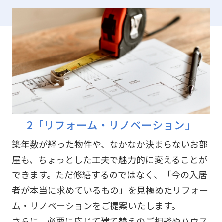
2「リフォーム・リノベーション」
築年数が経った物件や、なかなか決まらないお部
屋も、ちょっとした工夫で魅力的に変えることが
できます。ただ修繕するのではなく、「今の入居
者が本当に求めているもの」を見極めたリフォー
ム・リノベーションをご提案いたします。
さらに、必要に応じて建て替えのご相談やハウス