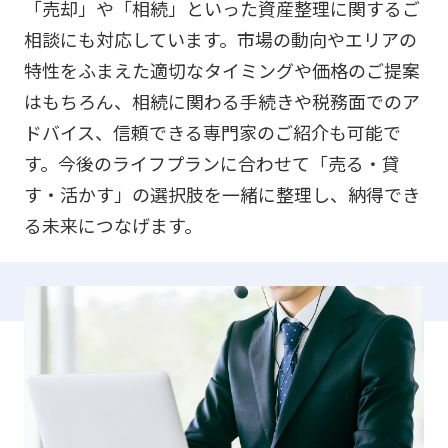
「売却」や「相続」といった資産整理に関するご
相談にも対応しています。市場の動向やエリアの
特性をふまえた適切なタイミングや価格のご提案
はもちろん、相続に関わる手続きや税務面でのア
ドバイス、信頼できる専門家のご紹介も可能で
す。今後のライフプランに合わせて「売る・貸
す・活かす」の選択肢を一緒に整理し、納得でき
る未来につなげます。