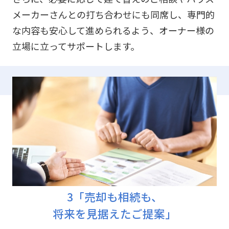
メーカーさんとの打ち合わせにも同席し、専門的
な内容も安心して進められるよう、オーナー様の
立場に立ってサポートします。
3「売却も相続も、
将来を見据えたご提案」