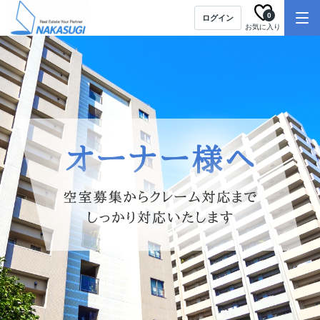
0
ログイン
お気に入り