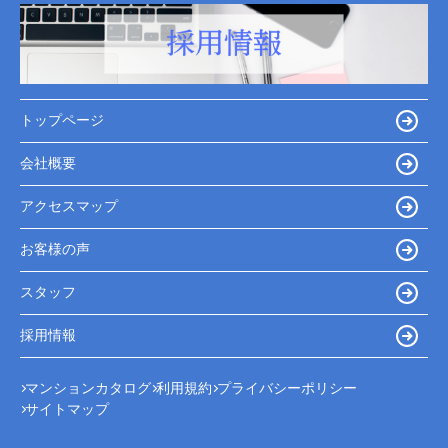
トップページ
会社概要
アクセスマップ
お客様の声
スタッフ
採用情報
マンションカタログ
利用規約
プライバシーポリシー
サイトマップ