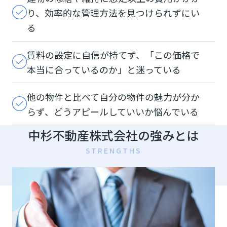
り、効率的な管理方法を見つけられずにい
る
賃料の設定に自信が持てず、「この価格で
本当に合っているのか」と迷っている
他の物件と比べて自分の物件の魅力が分か
らず、どうアピールしていいか悩んでいる
中杉不動産株式会社の強みとは
STRENGTHS