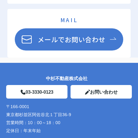
MAIL
メールでお問い合わせ
中杉不動産株式会社
03-3330-0123
お問い合わせ
〒166-0001
東京都杉並区阿佐谷北１丁目36-9
営業時間：
10：00～18：00
定休日：
年末年始