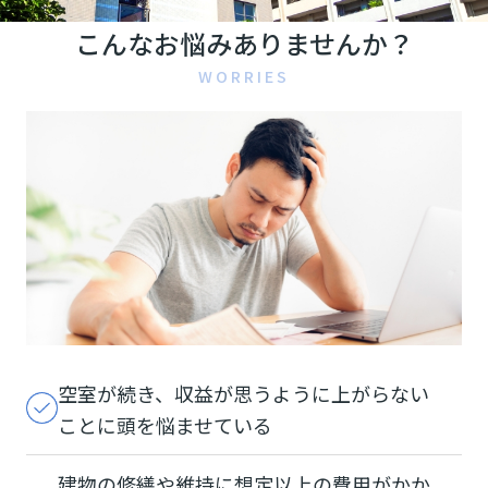
こんなお悩みありませんか？
WORRIES
空室が続き、収益が思うように上がらない
ことに頭を悩ませている
建物の修繕や維持に想定以上の費用がかか