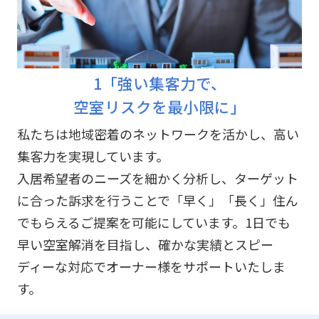
1「強い集客力で、
空室リスクを最小限に」
私たちは地域密着のネットワークを活かし、高い
集客力を実現しています。
入居希望者のニーズを細かく分析し、ターゲット
に合った訴求を行うことで「早く」「長く」住ん
でもらえるご提案を可能にしています。1日でも
早い空室解消を目指し、確かな実績とスピー
ディーな対応でオーナー様をサポートいたしま
す。