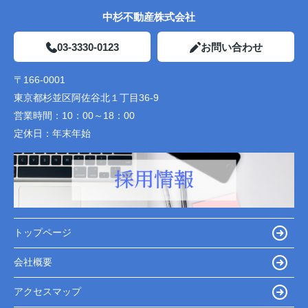
中杉不動産株式会社
03-3330-0123
お問い合わせ
〒166-0001
東京都杉並区阿佐谷北１丁目36-9
営業時間：
10：00～18：00
定休日：
年末年始
トップページ
会社概要
アクセスマップ