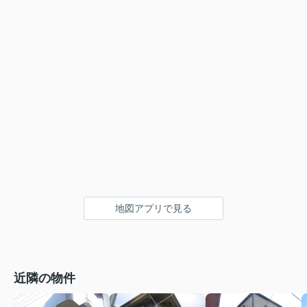
地図アプリで見る
近隣の物件