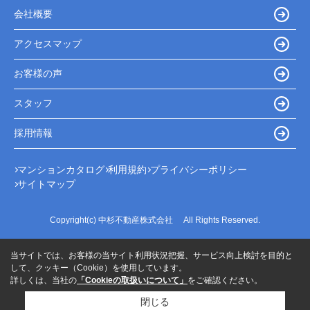
会社概要
アクセスマップ
お客様の声
スタッフ
採用情報
マンションカタログ
利用規約
プライバシーポリシー
サイトマップ
Copyright(c) 中杉不動産株式会社 All Rights Reserved.
当サイトでは、お客様の当サイト利用状況把握、サービス向上検討を目的と
して、クッキー（Cookie）を使用しています。
詳しくは、当社の
「Cookieの取扱いについて」
をご確認ください。
閉じる