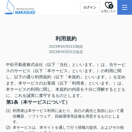
0
ログイン
お気に入り
利用規約
2023年04月01日制定
2023年04月01日改定
中杉不動産株式会社（以下「当社」といいます。）は、当サービ
スのサービス（以下「本サービス」といいます。）の利用に関
し、以下の通り利用規約（以下「本規約」といいます。）を定め
ます。本サービスのお客様（以下「利用者」といいます。）は、
本サービスの利用に関し、本規約の内容を十分に理解するととも
に、これを誠実に遵守するものとします。
第1条（本サービスについて）
(1) 利用者は本サービス利用にあたり、自己の責任と負担において通
信機器、ソフトウェア、回線環境等設備を用意するものとしま
す。
(2) 本サービスは、本サイトを通して行う情報の提供、およびその他