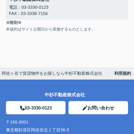
電話：03-3330-0123
FAX：03-3338-7156
※附則※
本規約はサイト公開日から実施するものとします。
｜阿佐ヶ谷で賃貸物件をお探しなら中杉不動産株式会社
利用規約
中杉不動産株式会社
03-3330-0123
お問い合わせ
〒166-0001
東京都杉並区阿佐谷北１丁目36-9