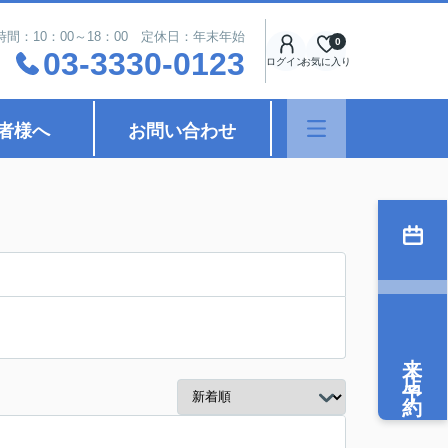
時間：10：00～18：00 定休日：年末年始
0
03-3330-0123
ログイン
お気に入り
者様へ
お問い合わせ
来店予約