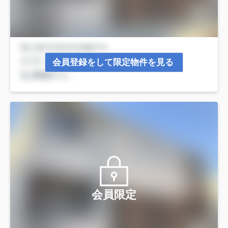
会員登録をして限定物件を見る
会員限定