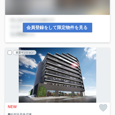
会員登録をして限定物件を見る
賃貸マンション
NEW
杉並区高井戸東