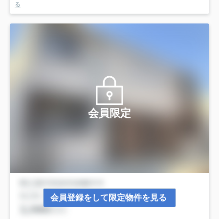
る
会員限定
会員登録をして限定物件を見る