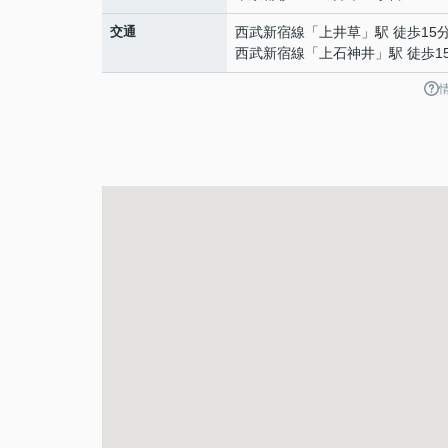
交通
西武新宿線
「
上井草
」駅 徒歩15
西武新宿線
「
上石神井
」駅 徒歩1