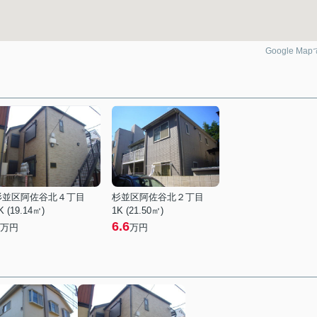
Google Ma
杉並区阿佐谷北４丁目
杉並区阿佐谷北２丁目
K (19.14㎡)
1K (21.50㎡)
6.6
万円
万円