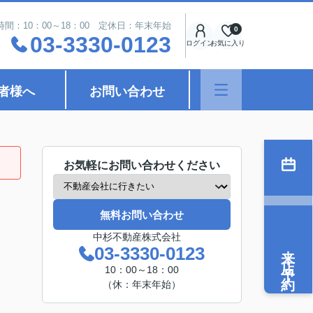
時間：10：00～18：00 定休日：年末年始
0
03-3330-0123
ログイン
お気に入り
者様へ
お問い合わせ
お気軽にお問い合わせください
無料お問い合わせ
中杉不動産株式会社
来店予約
03-3330-0123
10：00～18：00
（休：年末年始）