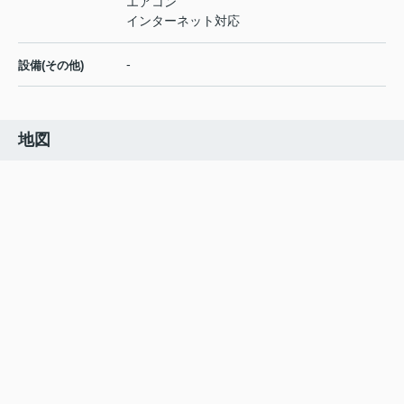
エアコン
インターネット対応
-
設備(その他)
地図