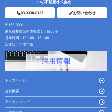
中杉不動産株式会社
03-3330-0123
お問い合わせ
〒166-0001
東京都杉並区阿佐谷北１丁目36-9
営業時間：
10：00～18：00
定休日：
年末年始
トップページ
会社概要
アクセスマップ