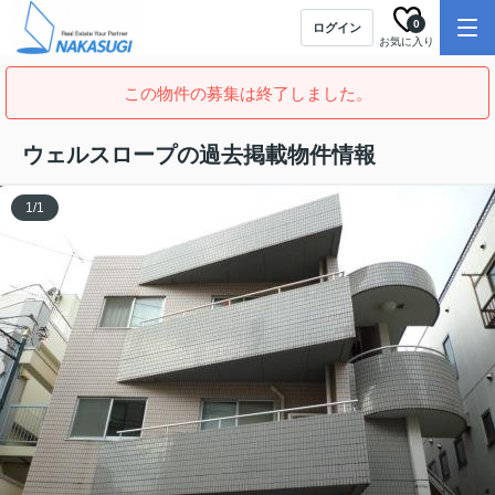
0
ログイン
お気に入り
この物件の募集は終了しました。
ウェルスロープの過去掲載物件情報
1
/
1