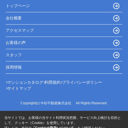
トップページ
会社概要
アクセスマップ
お客様の声
スタッフ
採用情報
マンションカタログ
利用規約
プライバシーポリシー
サイトマップ
Copyright(c) 中杉不動産株式会社 All Rights Reserved.
当サイトでは、お客様の当サイト利用状況把握、サービス向上検討を目的と
して、クッキー（Cookie）を使用しています。
詳しくは、当社の
「Cookieの取扱いについて」
をご確認ください。