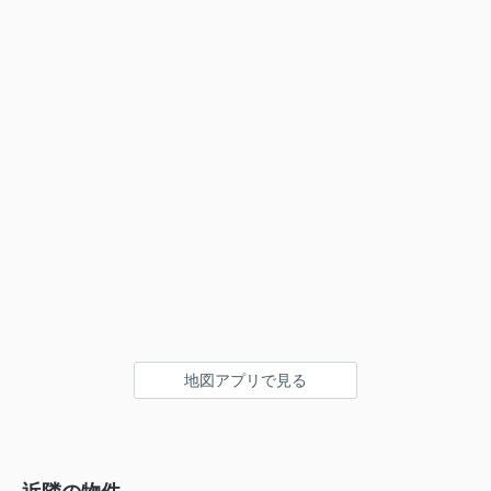
地図アプリで見る