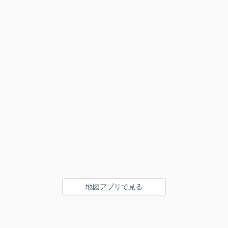
地図アプリで見る