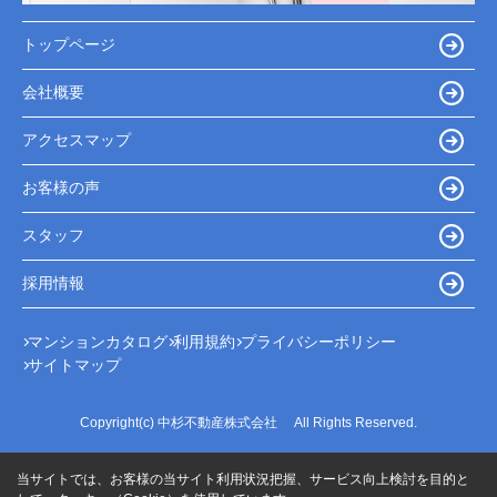
トップページ
会社概要
アクセスマップ
お客様の声
スタッフ
採用情報
マンションカタログ
利用規約
プライバシーポリシー
サイトマップ
Copyright(c) 中杉不動産株式会社 All Rights Reserved.
当サイトでは、お客様の当サイト利用状況把握、サービス向上検討を目的と