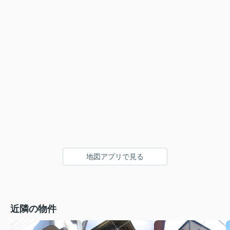
地図アプリで見る
近隣の物件