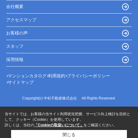
会社概要
アクセスマップ
お客様の声
スタッフ
採用情報
マンションカタログ
利用規約
プライバシーポリシー
サイトマップ
Copyright(c) 中杉不動産株式会社 All Rights Reserved.
当サイトでは、お客様の当サイト利用状況把握、サービス向上検討を目的と
して、クッキー（Cookie）を使用しています。
詳しくは、当社の
「Cookieの取扱いについて」
をご確認ください。
閉じる