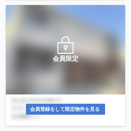
会員限定
会員登録をして限定物件を見る