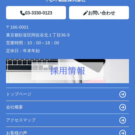
03-3330-0123
お問い合わせ
〒166-0001
東京都杉並区阿佐谷北１丁目36-9
営業時間：
10：00～18：00
定休日：
年末年始
トップページ
会社概要
アクセスマップ
お客様の声