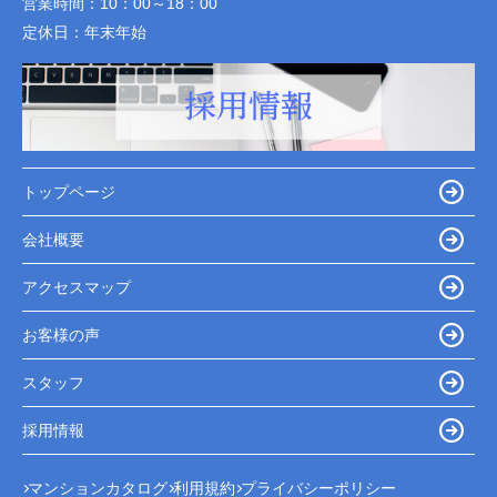
営業時間：
10：00～18：00
定休日：
年末年始
トップページ
会社概要
アクセスマップ
お客様の声
スタッフ
採用情報
マンションカタログ
利用規約
プライバシーポリシー