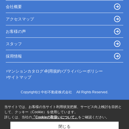
会社概要
アクセスマップ
お客様の声
スタッフ
採用情報
マンションカタログ
利用規約
プライバシーポリシー
サイトマップ
Copyright(c) 中杉不動産株式会社 All Rights Reserved.
当サイトでは、お客様の当サイト利用状況把握、サービス向上検討を目的と
して、クッキー（Cookie）を使用しています。
詳しくは、当社の
「Cookieの取扱いについて」
をご確認ください。
閉じる