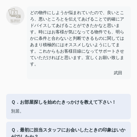
どの物件にしようか悩まれていたので、良いとこ
ろ、悪いところとを伝えてあげることで的確にア
ドバイスしてあげることができたかなと思いま
す。時にはお客様が気になってる物件でも、明ら
かに条件と合わないと判断できるものに関しては
あまり積極的にはオススメしないようにしてま
す。これからもお客様目線になってサポートさせ
ていただければと思います。宜しくお願い致しま
す。
武田
Ｑ．お部屋探しを始めたきっかけを教えて下さい！
別居。
Ｑ．最初に担当スタッフにお会いしたときの印象はいか
がでしたか？