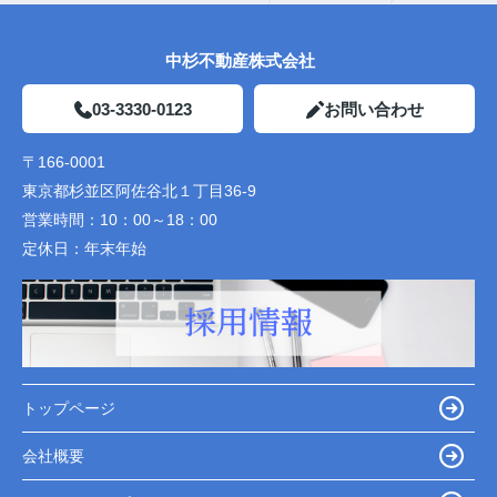
中杉不動産株式会社
03-3330-0123
お問い合わせ
〒166-0001
東京都杉並区阿佐谷北１丁目36-9
営業時間：
10：00～18：00
定休日：
年末年始
トップページ
会社概要