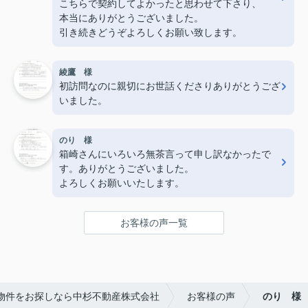
こちらで契約してよかったと思わせて下さり、
本当にありがとうございました。
引き続きどうぞよろしくお願い致します。
綾鷹 様
初訪問なのに親切にお世話くださりありがとうござ
いました。
のり 様
箱崎さんにいろいろ無茶言って申し訳なかったで
す。ありがとうございました。
よろしくお願いいたします。
お客様の声一覧
物件をお探しなら中杉不動産株式会社
お客様の声
のり 様