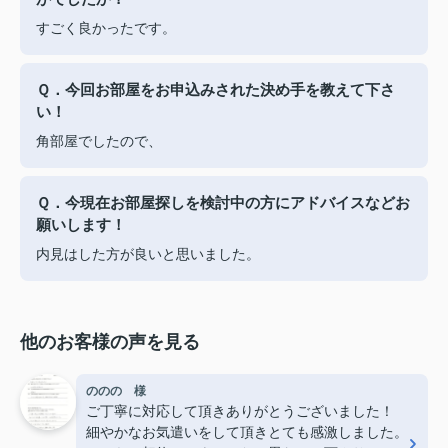
すごく良かったです。
Ｑ．今回お部屋をお申込みされた決め手を教えて下さ
い！
角部屋でしたので、
Ｑ．今現在お部屋探しを検討中の方にアドバイスなどお
願いします！
内見はした方が良いと思いました。
他のお客様の声を見る
ののの 様
ご丁寧に対応して頂きありがとうございました！
細やかなお気遣いをして頂きとても感激しました。