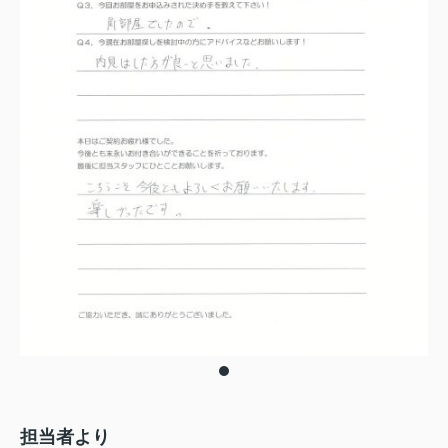
担当者より