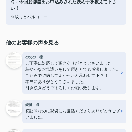
Ｑ．今回お部屋をお申込みされた決め手を教えて下さ
い！
間取りとバルコニー
他のお客様の声を見る
ののの 様
ご丁寧に対応して頂きありがとうございました！
細やかなお気遣いをして頂きとても感激しました。
こちらで契約してよかったと思わせて下さり、
本当にありがとうございました。
引き続きどうぞよろしくお願い致します。
綾鷹 様
初訪問なのに親切にお世話くださりありがとうござ
いました。