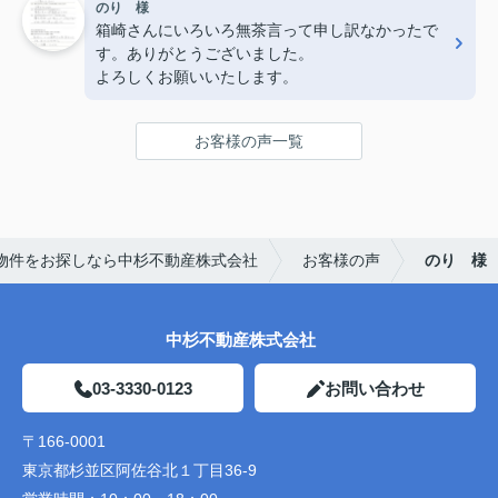
のり 様
箱崎さんにいろいろ無茶言って申し訳なかったで
す。ありがとうございました。
よろしくお願いいたします。
お客様の声一覧
物件をお探しなら中杉不動産株式会社
お客様の声
のり 様
中杉不動産株式会社
03-3330-0123
お問い合わせ
〒166-0001
東京都杉並区阿佐谷北１丁目36-9