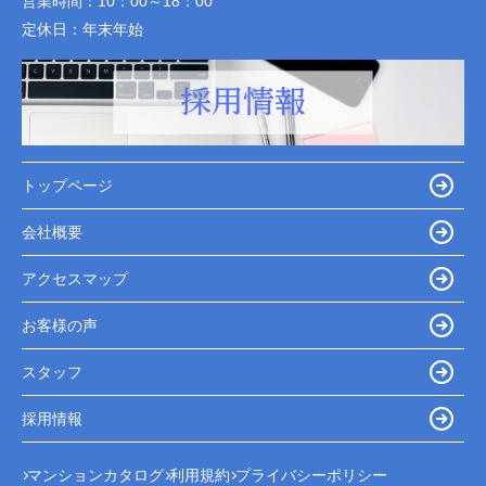
営業時間：
10：00～18：00
定休日：
年末年始
トップページ
会社概要
アクセスマップ
お客様の声
スタッフ
採用情報
マンションカタログ
利用規約
プライバシーポリシー