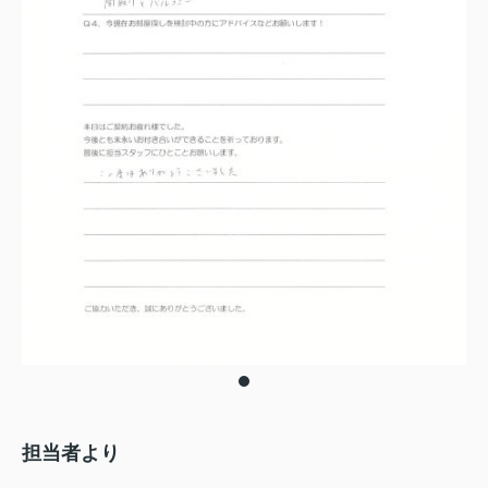
担当者より