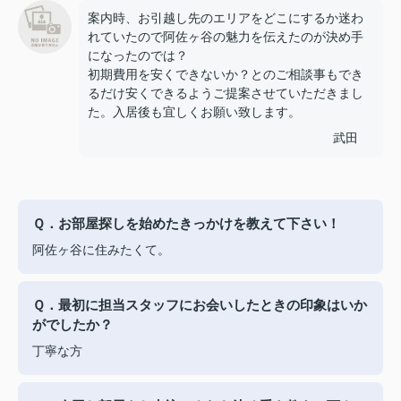
案内時、お引越し先のエリアをどこにするか迷わ
れていたので阿佐ヶ谷の魅力を伝えたのが決め手
になったのでは？
初期費用を安くできないか？とのご相談事もでき
るだけ安くできるようご提案させていただきまし
た。入居後も宜しくお願い致します。
武田
Ｑ．お部屋探しを始めたきっかけを教えて下さい！
阿佐ヶ谷に住みたくて。
Ｑ．最初に担当スタッフにお会いしたときの印象はいか
がでしたか？
丁寧な方