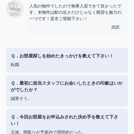
人気の物件でしたので無事入居できて良かったで
す。本物件は駅の近さだけじゃなく眺望も魅力の
一つです！是非ご堪能下さい！
武田
Ｑ．お部屋探しを始めたきっかけを教えて下さい！
転職
Ｑ．最初に担当スタッフにお会いしたときの印象はいか
がでしたか？
誠実そう。
Ｑ．今回お部屋をお申込みされた決め手を教えて下さ
い！
立地、間取りが予算内で理想的だった。