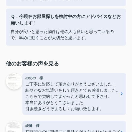
Ｑ．今現在お部屋探しを検討中の方にアドバイスなどお
願いします！
自分が良いと思った物件は他の人も良いと思っているの
で、早めに動くことが大切だと思います。
他のお客様の声を見る
ののの 様
ご丁寧に対応して頂きありがとうございました！
細やかなお気遣いをして頂きとても感激しました。
こちらで契約してよかったと思わせて下さり、
本当にありがとうございました。
引き続きどうぞよろしくお願い致します。
綾鷹 様
初訪問なのに親切にお世話くださりありがとうござ