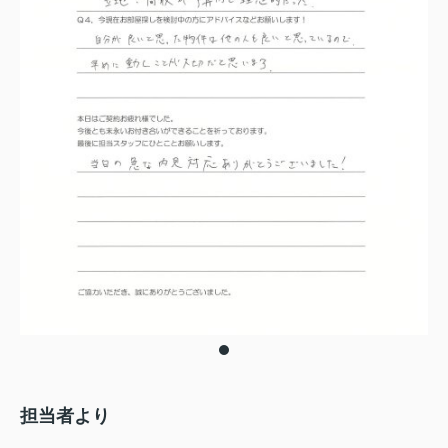
担当者より