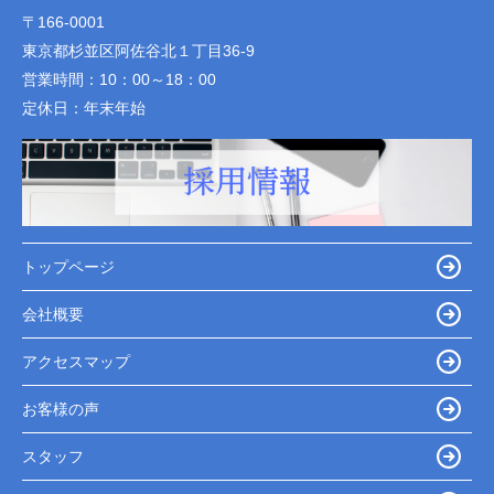
〒166-0001
東京都杉並区阿佐谷北１丁目36-9
営業時間：
10：00～18：00
定休日：
年末年始
トップページ
会社概要
アクセスマップ
お客様の声
スタッフ