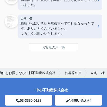
いました。
のり 様
箱崎さんにいろいろ無茶言って申し訳なかったで
す。ありがとうございました。
よろしくお願いいたします。
お客様の声一覧
物件をお探しなら中杉不動産株式会社
お客様の声
のり 様
中杉不動産株式会社
03-3330-0123
お問い合わせ