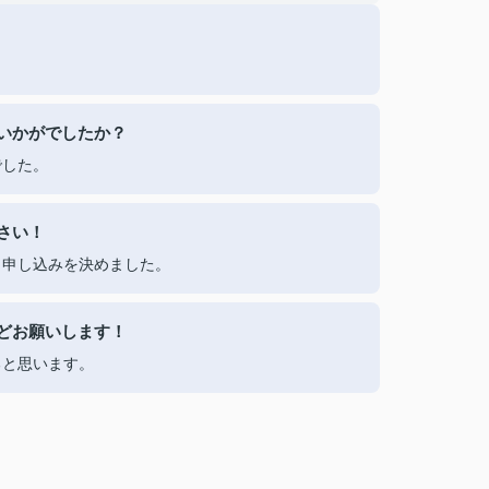
いかがでしたか？
でした。
さい！
、申し込みを決めました。
どお願いします！
ると思います。