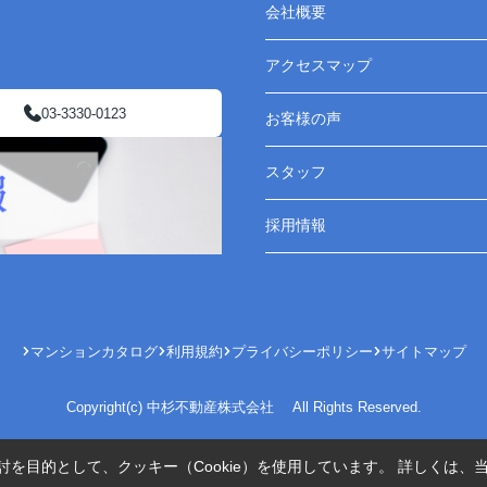
会社概要
アクセスマップ
03-3330-0123
お客様の声
スタッフ
採用情報
マンションカタログ
利用規約
プライバシーポリシー
サイトマップ
Copyright(c) 中杉不動産株式会社 All Rights Reserved.
を目的として、クッキー（Cookie）を使用しています。
詳しくは、