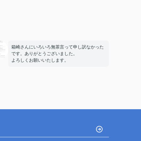
箱崎さんにいろいろ無茶言って申し訳なかった
です。ありがとうございました。
よろしくお願いいたします。