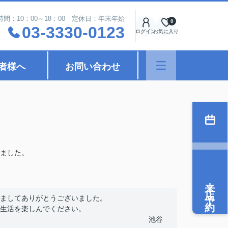
時間：10：00～18：00 定休日：年末年始
0
03-3330-0123
ログイン
お気に入り
者様へ
お問い合わせ
ました。
来店予約
ましてありがとうございました。
生活を楽しんでください。
池谷