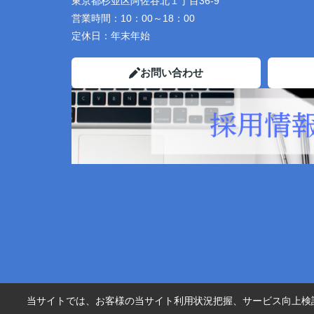
東京都杉並区阿佐谷北１丁目36-9
営業時間：
10：00～18：00
定休日：
年末年始
お問い合わせ
当サイトでは、お客様の当サイト利用状況把握、サービス向上検討