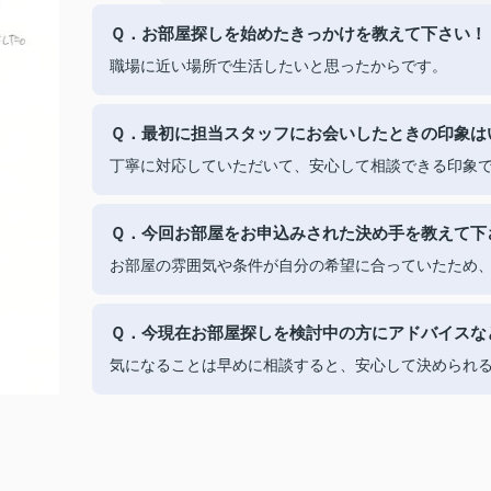
Ｑ．お部屋探しを始めたきっかけを教えて下さい！
職場に近い場所で生活したいと思ったからです。
Ｑ．最初に担当スタッフにお会いしたときの印象は
丁寧に対応していただいて、安心して相談できる印象
Ｑ．今回お部屋をお申込みされた決め手を教えて下
お部屋の雰囲気や条件が自分の希望に合っていたため
Ｑ．今現在お部屋探しを検討中の方にアドバイスな
気になることは早めに相談すると、安心して決められ