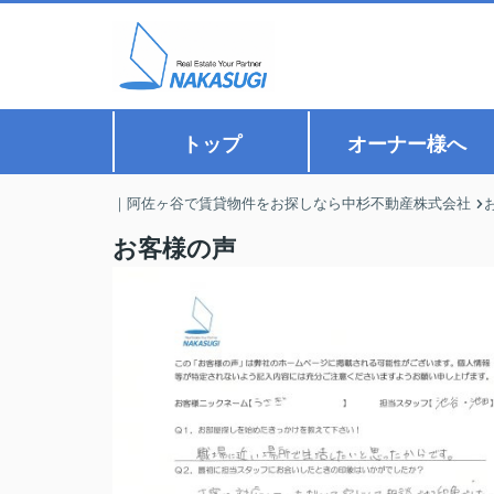
トップ
オーナー様へ
｜阿佐ヶ谷で賃貸物件をお探しなら中杉不動産株式会社
お客様の声