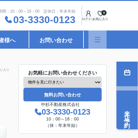
時間：10：00～18：00 定休日：年末年始
0
03-3330-0123
ログイン
お気に入り
者様へ
お問い合わせ
に入り
お気軽にお問い合わせください
無料お問い合わせ
中杉不動産株式会社
来店予約
03-3330-0123
10：00～18：00
（休：年末年始）