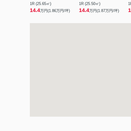
1R (25.65㎡)
1R (25.50㎡)
1
14.4
14.4
1
万円(
1.86
万円/坪)
万円(
1.87
万円/坪)