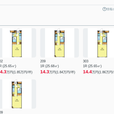
情報
02
209
303
R (25.65㎡)
1R (25.68㎡)
1R (25.65㎡)
4.3
14.3
14.4
万円(
1.85
万円/坪)
万円(
1.84
万円/坪)
万円(
1.86
万円/
09