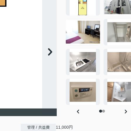
11,000円
管理 / 共益費