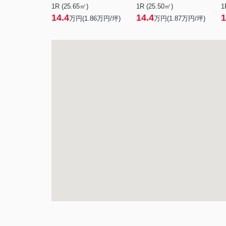
1R (25.65㎡)
1R (25.50㎡)
1
14.4
14.4
1
万円(
1.86
万円/坪)
万円(
1.87
万円/坪)