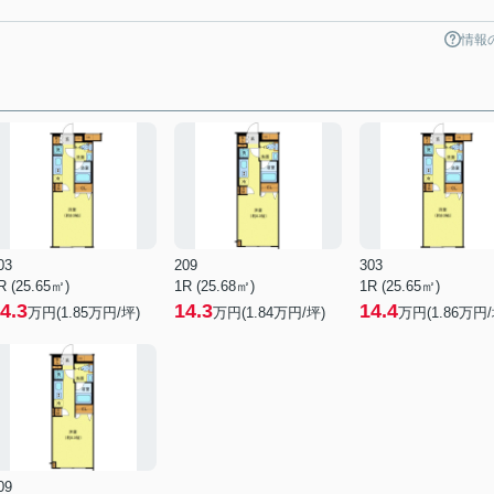
情報
03
209
303
R (25.65㎡)
1R (25.68㎡)
1R (25.65㎡)
4.3
14.3
14.4
万円(
1.85
万円/坪)
万円(
1.84
万円/坪)
万円(
1.86
万円/
09