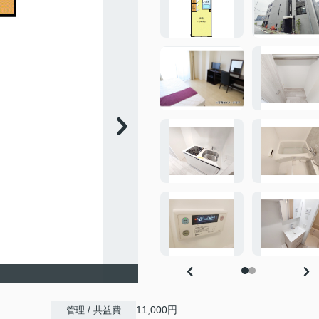
11,000円
管理 / 共益費