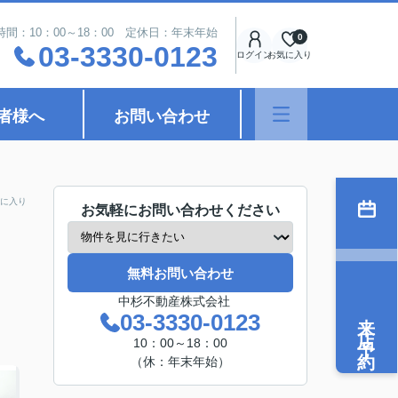
時間：10：00～18：00 定休日：年末年始
0
03-3330-0123
ログイン
お気に入り
者様へ
お問い合わせ
に入り
お気軽にお問い合わせください
無料お問い合わせ
中杉不動産株式会社
来店予約
03-3330-0123
10：00～18：00
（休：年末年始）