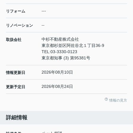
---
リフォーム
--
リノベーション
中杉不動産株式会社
取扱会社
東京都杉並区阿佐谷北１丁目36-9
TEL:
03-3330-0123
東京都知事 (3) 第95381号
2026年08月10日
情報更新日
2026年08月24日
更新予定日
情報の見方
詳細情報