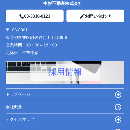
中杉不動産株式会社
03-3330-0123
お問い合わせ
〒166-0001
東京都杉並区阿佐谷北１丁目36-9
営業時間：
10：00～18：00
定休日：
年末年始
トップページ
会社概要
アクセスマップ