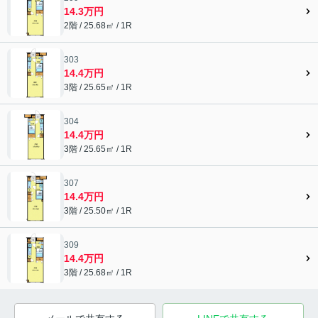
14.3万円
2階 / 25.68㎡ / 1R
303
14.4万円
3階 / 25.65㎡ / 1R
304
14.4万円
3階 / 25.65㎡ / 1R
307
14.4万円
3階 / 25.50㎡ / 1R
309
14.4万円
3階 / 25.68㎡ / 1R