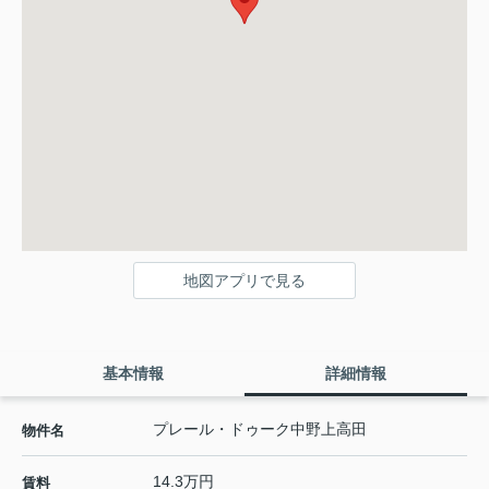
地図アプリで見る
基本情報
詳細情報
プレール・ドゥーク中野上高田
物件名
14.3万円
賃料