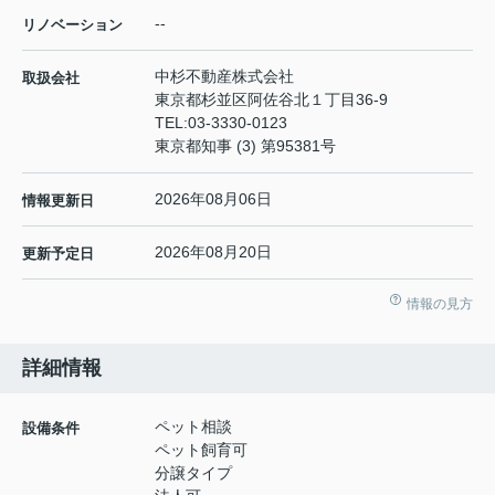
--
リノベーション
中杉不動産株式会社
取扱会社
東京都杉並区阿佐谷北１丁目36-9
TEL:
03-3330-0123
東京都知事 (3) 第95381号
2026年08月06日
情報更新日
2026年08月20日
更新予定日
情報の見方
詳細情報
ペット相談
設備条件
ペット飼育可
分譲タイプ