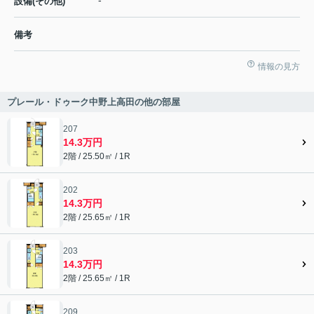
-
設備(その他)
備考
情報の見方
プレール・ドゥーク中野上高田の他の部屋
207
14.3万円
2階 / 25.50㎡ / 1R
202
14.3万円
2階 / 25.65㎡ / 1R
203
14.3万円
2階 / 25.65㎡ / 1R
209