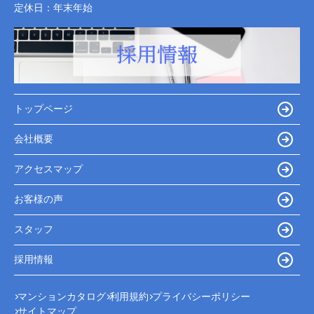
定休日：
年末年始
トップページ
会社概要
アクセスマップ
お客様の声
スタッフ
採用情報
マンションカタログ
利用規約
プライバシーポリシー
サイトマップ