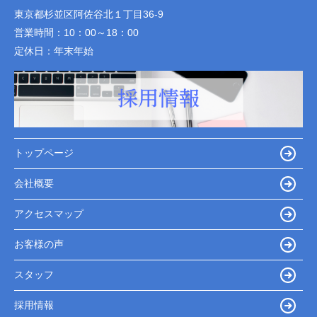
東京都杉並区阿佐谷北１丁目36-9
営業時間：
10：00～18：00
定休日：
年末年始
トップページ
会社概要
アクセスマップ
お客様の声
スタッフ
採用情報