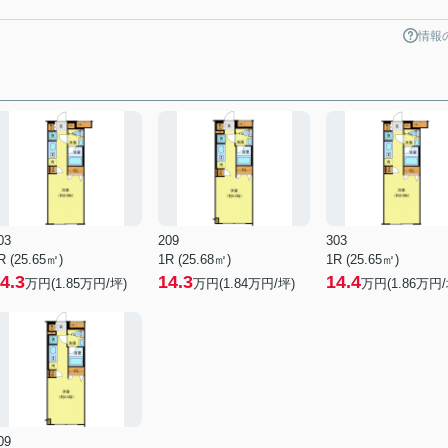
情報
03
209
303
R (25.65㎡)
1R (25.68㎡)
1R (25.65㎡)
4.3
14.3
14.4
万円(
1.85
万円/坪)
万円(
1.84
万円/坪)
万円(
1.86
万円/
09