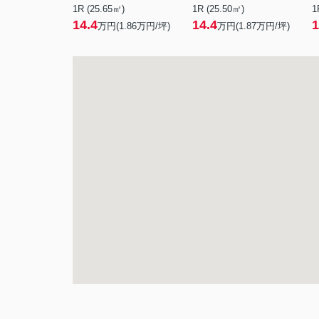
1R (25.65㎡)
1R (25.50㎡)
1
14.4
14.4
1
万円(
1.86
万円/坪)
万円(
1.87
万円/坪)