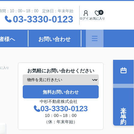
時間：10：00～18：00 定休日：年末年始
0
03-3330-0123
ログイン
お気に入り
者様へ
お問い合わせ
に入り
お気軽にお問い合わせください
無料お問い合わせ
中杉不動産株式会社
来店予約
03-3330-0123
10：00～18：00
（休：年末年始）