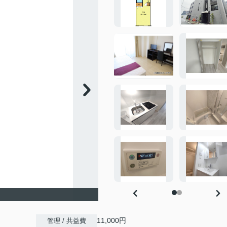
11,000円
管理 / 共益費