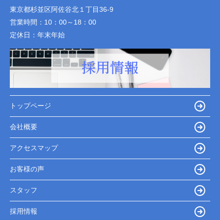
東京都杉並区阿佐谷北１丁目36-9
営業時間：
10：00～18：00
定休日：
年末年始
トップページ
会社概要
アクセスマップ
お客様の声
スタッフ
採用情報