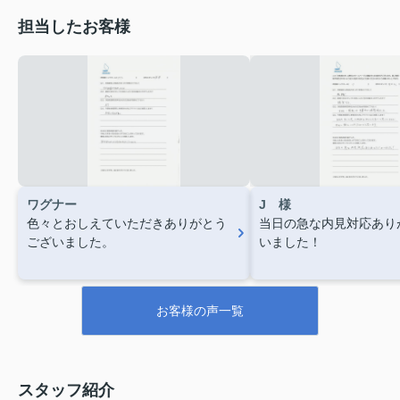
担当したお客様
ワグナー
J 様
色々とおしえていただきありがとう
当日の急な内見対応あり
ございました。
いました！
お客様の声一覧
スタッフ紹介