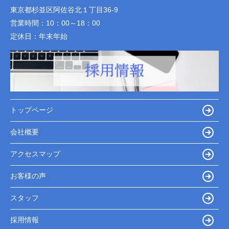
東京都杉並区阿佐谷北１丁目36-9
営業時間：
10：00～18：00
定休日：
年末年始
トップページ
会社概要
アクセスマップ
お客様の声
スタッフ
採用情報