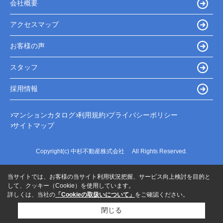
会社概要
アクセスマップ
お客様の声
スタッフ
採用情報
マンションカタログ
利用規約
プライバシーポリシー
サイトマップ
Copyright(c) 中杉不動産株式会社 All Rights Reserved.
当サイトでは、お客様の当サイト利用状況把握、サービス向上検討を目的と
して、クッキー（Cookie）を使用しています。
詳しくは、当社の
「Cookieの取扱いについて」
をご確認ください。
閉じる