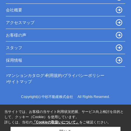
会社概要
アクセスマップ
お客様の声
スタッフ
採用情報
マンションカタログ
利用規約
プライバシーポリシー
サイトマップ
Copyright(c) 中杉不動産株式会社 All Rights Reserved.
当サイトでは、お客様の当サイト利用状況把握、サービス向上検討を目的と
して、クッキー（Cookie）を使用しています。
詳しくは、当社の
「Cookieの取扱いについて」
をご確認ください。