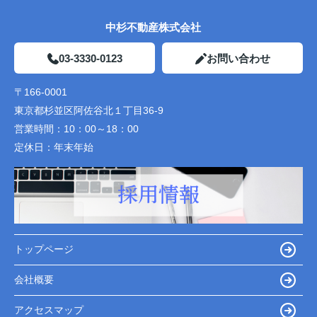
中杉不動産株式会社
03-3330-0123
お問い合わせ
〒166-0001
東京都杉並区阿佐谷北１丁目36-9
営業時間：
10：00～18：00
定休日：
年末年始
トップページ
会社概要
アクセスマップ