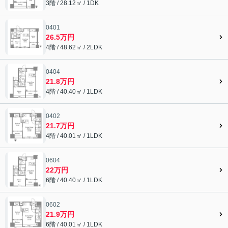
3階 / 28.12㎡ / 1DK
0401
26.5万円
4階 / 48.62㎡ / 2LDK
0404
21.8万円
4階 / 40.40㎡ / 1LDK
0402
21.7万円
4階 / 40.01㎡ / 1LDK
0604
22万円
6階 / 40.40㎡ / 1LDK
0602
21.9万円
6階 / 40.01㎡ / 1LDK