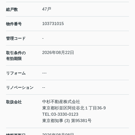
47戸
総戸数
103731015
物件番号
-
管理コード
2026年08月22日
取引条件の
有効期限
---
リフォーム
--
リノベーション
中杉不動産株式会社
取扱会社
東京都杉並区阿佐谷北１丁目36-9
TEL:
03-3330-0123
東京都知事 (3) 第95381号