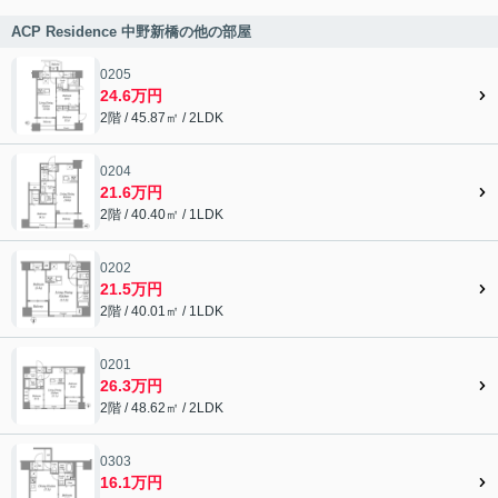
ACP Residence 中野新橋の他の部屋
0205
24.6万円
2階 / 45.87㎡ / 2LDK
0204
21.6万円
2階 / 40.40㎡ / 1LDK
0202
21.5万円
2階 / 40.01㎡ / 1LDK
0201
26.3万円
2階 / 48.62㎡ / 2LDK
0303
16.1万円