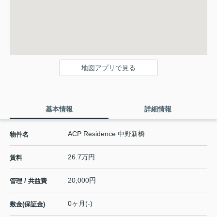
地図アプリで見る
基本情報
詳細情報
ACP Residence 中野新橋
物件名
26.7万円
賃料
20,000円
管理 / 共益費
0ヶ月(-)
敷金(保証金)