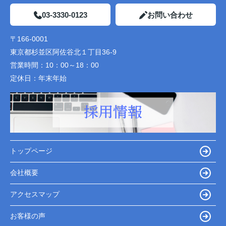
03-3330-0123
お問い合わせ
〒166-0001
東京都杉並区阿佐谷北１丁目36-9
営業時間：
10：00～18：00
定休日：
年末年始
トップページ
会社概要
アクセスマップ
お客様の声