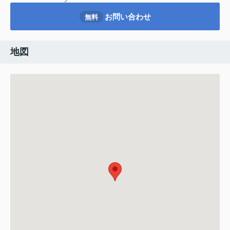
お問い合わせ
無料
地図