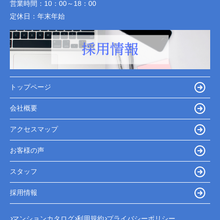
営業時間：
10：00～18：00
定休日：
年末年始
トップページ
会社概要
アクセスマップ
お客様の声
スタッフ
採用情報
マンションカタログ
利用規約
プライバシーポリシー