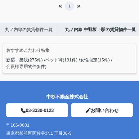
1
丸ノ内線の賃貸物件一覧
丸ノ内線 中野坂上駅の賃貸物件一覧
おすすめこだわり特集
新築・築浅(275件)
ペット可(191件)
女性限定(15件)
会員様専用物件(5件)
中杉不動産株式会社
03-3330-0123
お問い合わせ
〒166-0001
東京都杉並区阿佐谷北１丁目36-9