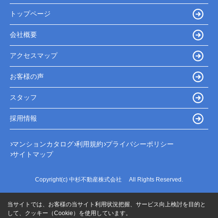
トップページ
会社概要
アクセスマップ
お客様の声
スタッフ
採用情報
マンションカタログ
利用規約
プライバシーポリシー
サイトマップ
Copyright(c) 中杉不動産株式会社 All Rights Reserved.
当サイトでは、お客様の当サイト利用状況把握、サービス向上検討を目的と
して、クッキー（Cookie）を使用しています。