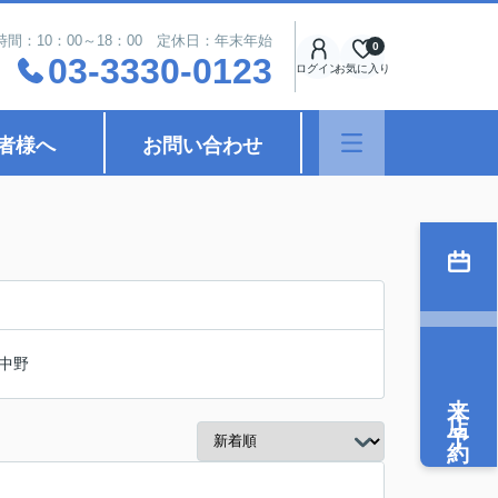
時間：10：00～18：00 定休日：年末年始
0
03-3330-0123
ログイン
お気に入り
者様へ
お問い合わせ
中野
来店予約