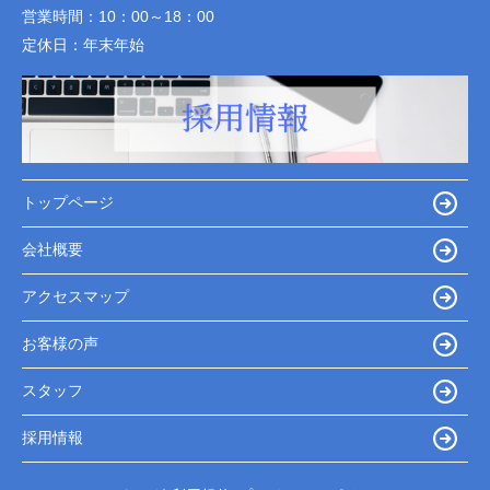
営業時間：
10：00～18：00
定休日：
年末年始
トップページ
会社概要
アクセスマップ
お客様の声
スタッフ
採用情報