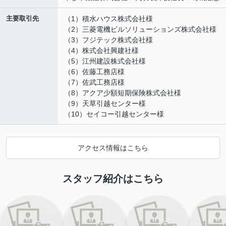
主要取引先
（1）積水ハウス株式会社様
（2）三菱電機ビルソリューションズ株式会社様
（3）フジテック株式会社様
（4）株式会社興建社様
（5）江州建設株式会社様
（6）佐藤工務店様
（7）佐武工務店様
（8）アクア少額短期保険株式会社様
（9）天草引越センター様
（10）セイコー引越センター様
アクセス情報はこちら
スタッフ紹介はこちら