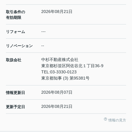
2026年08月21日
取引条件の
有効期限
---
リフォーム
--
リノベーション
中杉不動産株式会社
取扱会社
東京都杉並区阿佐谷北１丁目36-9
TEL:
03-3330-0123
東京都知事 (3) 第95381号
2026年08月07日
情報更新日
2026年08月21日
更新予定日
情報の見方