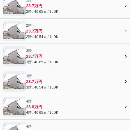
2階
23.7万円
2階 / 40.65㎡ / 1LDK
2階
23.7万円
2階 / 40.54㎡ / 1LDK
3階
23.7万円
3階 / 40.65㎡ / 1LDK
3階
23.7万円
3階 / 40.54㎡ / 1LDK
4階
23.8万円
4階 / 40.65㎡ / 1LDK
4階