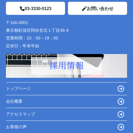
03-3330-0123
お問い合わせ
〒166-0001
東京都杉並区阿佐谷北１丁目36-9
営業時間：
10：00～18：00
定休日：
年末年始
トップページ
会社概要
アクセスマップ
お客様の声