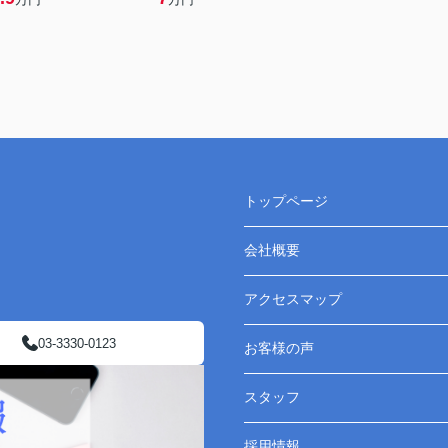
トップページ
会社概要
アクセスマップ
03-3330-0123
お客様の声
スタッフ
採用情報