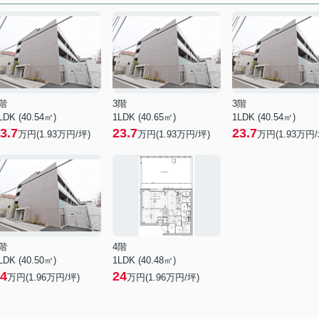
階
3階
3階
LDK (40.54㎡)
1LDK (40.65㎡)
1LDK (40.54㎡)
3.7
23.7
23.7
万円(
1.93
万円/坪)
万円(
1.93
万円/坪)
万円(
1.93
万円/
階
4階
LDK (40.50㎡)
1LDK (40.48㎡)
4
24
万円(
1.96
万円/坪)
万円(
1.96
万円/坪)