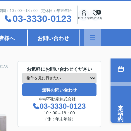
時間：10：00～18：00 定休日：年末年始
0
03-3330-0123
ログイン
お気に入り
者様へ
お問い合わせ
に入り
お気軽にお問い合わせください
無料お問い合わせ
中杉不動産株式会社
来店予約
03-3330-0123
10：00～18：00
（休：年末年始）