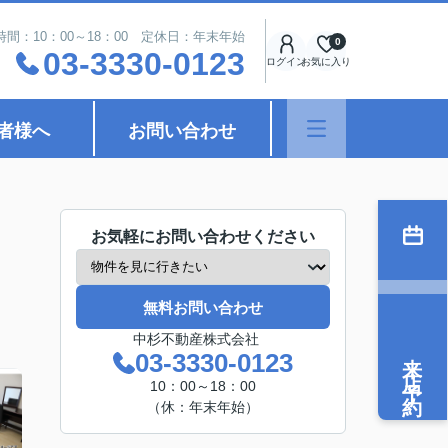
時間：10：00～18：00 定休日：年末年始
0
03-3330-0123
ログイン
お気に入り
者様へ
お問い合わせ
お気軽にお問い合わせください
無料お問い合わせ
中杉不動産株式会社
来店予約
03-3330-0123
10：00～18：00
（休：年末年始）