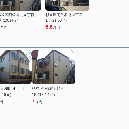
杉並区阿佐谷北４丁目
杉並区阿佐谷北２丁目
K (19.14㎡)
1K (21.50㎡)
6.6
万円
万円
大和町４丁目
杉並区阿佐谷北４丁目
9.46㎡)
1K (19.14㎡)
7
円
万円