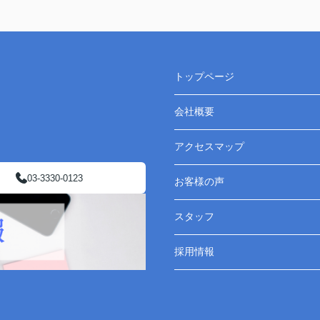
トップページ
会社概要
アクセスマップ
03-3330-0123
お客様の声
スタッフ
採用情報