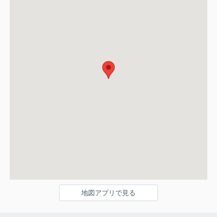
地図アプリで見る