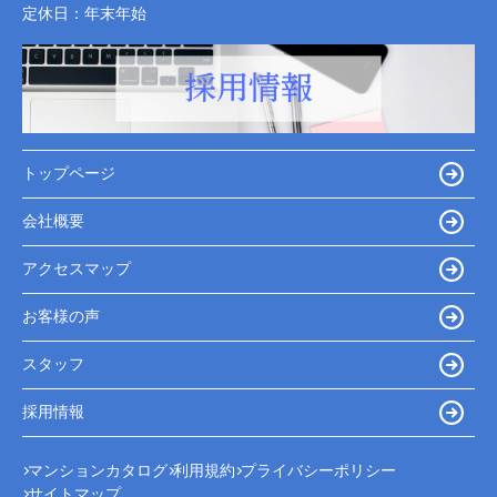
定休日：
年末年始
トップページ
会社概要
アクセスマップ
お客様の声
スタッフ
採用情報
マンションカタログ
利用規約
プライバシーポリシー
サイトマップ