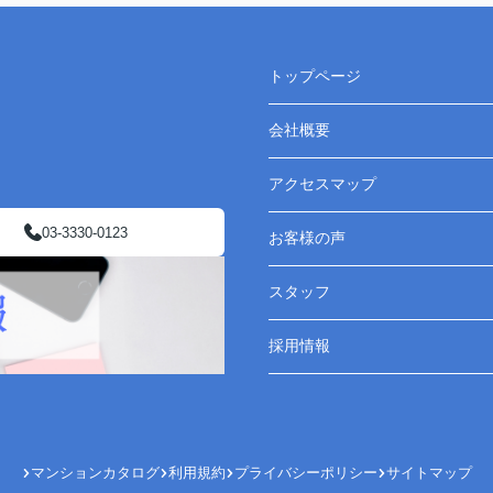
トップページ
会社概要
アクセスマップ
03-3330-0123
お客様の声
スタッフ
採用情報
マンションカタログ
利用規約
プライバシーポリシー
サイトマップ