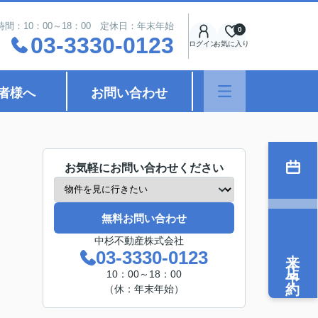
時間：10：00～18：00 定休日：年末年始
0
03-3330-0123
ログイン
お気に入り
者様へ
お問い合わせ
お気軽にお問い合わせください
無料お問い合わせ
中杉不動産株式会社
来店予約
03-3330-0123
10：00～18：00
（休：年末年始）