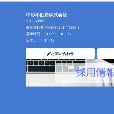
中杉不動産株式会社
〒166-0001
東京都杉並区阿佐谷北１丁目36-9
営業時間：
10：00～18：00
定休日：
年末年始
お問い合わせ