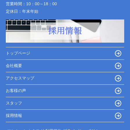
営業時間：
10：00～18：00
定休日：
年末年始
トップページ
会社概要
アクセスマップ
お客様の声
スタッフ
採用情報