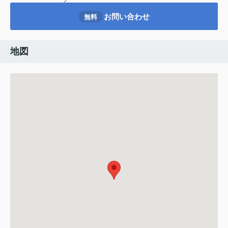
お問い合わせ
無料
地図