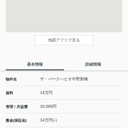
地図アプリで見る
基本情報
詳細情報
ザ・パークハビオ中野新橋
物件名
14万円
賃料
10,000円
管理 / 共益費
14万円(-)
敷金(保証金)