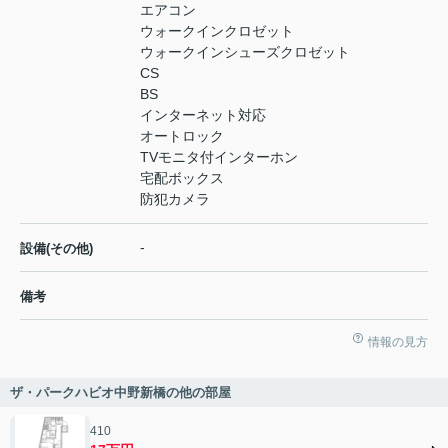
エアコン
ウォークインクロゼット
ウォークインシューズクロゼット
CS
BS
インターネット対応
オートロック
TVモニタ付インターホン
宅配ボックス
防犯カメラ
-
設備(その他)
備考
情報の見方
ザ・パークハビオ中野新橋の他の部屋
410