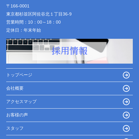
〒166-0001
東京都杉並区阿佐谷北１丁目36-9
営業時間：
10：00～18：00
定休日：
年末年始
トップページ
会社概要
アクセスマップ
お客様の声
スタッフ