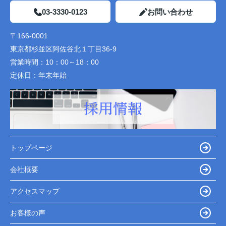
03-3330-0123
お問い合わせ
〒166-0001
東京都杉並区阿佐谷北１丁目36-9
営業時間：
10：00～18：00
定休日：
年末年始
トップページ
会社概要
アクセスマップ
お客様の声