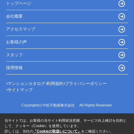
トップページ
会社概要
アクセスマップ
お客様の声
スタッフ
採用情報
マンションカタログ
利用規約
プライバシーポリシー
サイトマップ
Copyright(c) 中杉不動産株式会社 All Rights Reserved.
当サイトでは、お客様の当サイト利用状況把握、サービス向上検討を目的と
して、クッキー（Cookie）を使用しています。
詳しくは、当社の
「Cookieの取扱いについて」
をご確認ください。