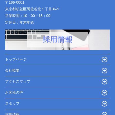
〒166-0001
東京都杉並区阿佐谷北１丁目36-9
営業時間：
10：00～18：00
定休日：
年末年始
トップページ
会社概要
アクセスマップ
お客様の声
スタッフ
採用情報