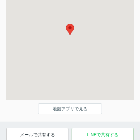
地図アプリで見る
メールで共有する
LINEで共有する