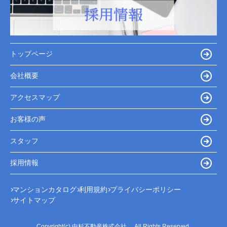
トップページ
会社概要
アクセスマップ
お客様の声
スタッフ
採用情報
マンションカタログ
利用規約
プライバシーポリシー
サイトマップ
Copyright(c) 中杉不動産株式会社 All Rights Reserved.