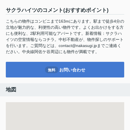
サクラハイツのコメント(おすすめポイント)
こちらの物件はコンビニまで163mにあります。駅まで徒歩4分の
立地が魅力的な、利便性の高い物件です。よくお出かけをする方
にも便利な、2駅利用可能なアパートです。新着情報：サクラハ
イツの空室情報ならコチラ。中杉不動産が、物件探しのサポート
を行います。ご質問などは、contact@nakasugi.jpまでご連絡く
ださい。中央線阿佐ケ谷周辺にも物件が満載です。
お問い合わせ
無料
地図